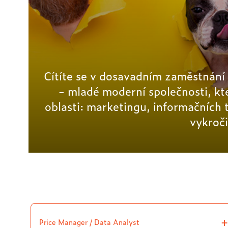
Cítíte se v dosavadním zaměstnání
- mladé moderní společnosti, kte
oblasti: marketingu, informačních 
vykroči
Price Manager / Data Analyst